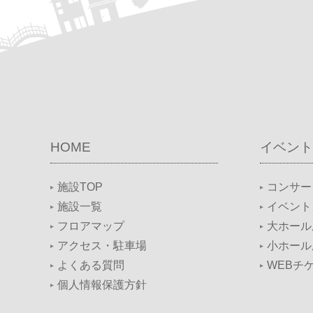
HOME
イベント
施設TOP
コンサー
施設一覧
イベント
フロアマップ
大ホール
アクセス・駐車場
小ホール
よくある質問
WEBチ
個人情報保護方針