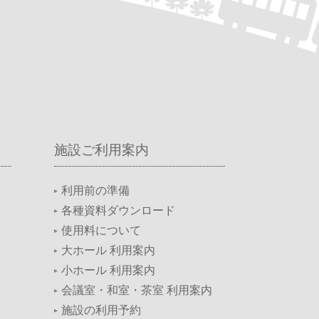
施設ご利用案内
利用前の準備
各種資料ダウンロード
使用料について
大ホール 利用案内
小ホール 利用案内
会議室・和室・茶室 利用案内
施設の利用予約