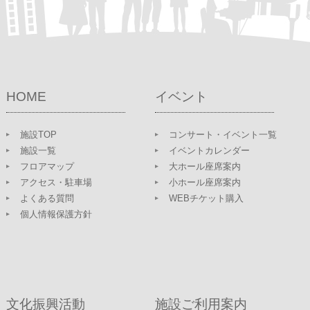
HOME
イベント
施設TOP
コンサート・イベント一覧
施設一覧
イベントカレンダー
フロアマップ
大ホール座席案内
アクセス・駐車場
小ホール座席案内
よくある質問
WEBチケット購入
個人情報保護方針
文化振興活動
施設ご利用案内