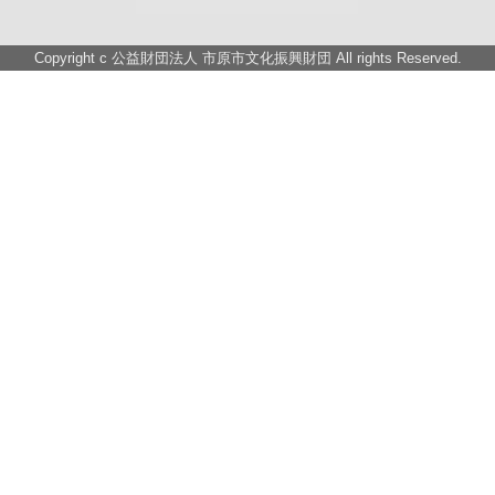
Copyright c
公益財団法人 市原市文化振興財団
All rights Reserved.