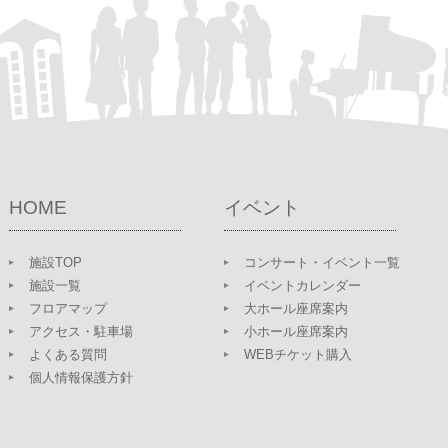
HOME
イベント
施設TOP
コンサート・イベント一覧
施設一覧
イベントカレンダー
フロアマップ
大ホール座席案内
アクセス・駐車場
小ホール座席案内
よくある質問
WEBチケット購入
個人情報保護方針