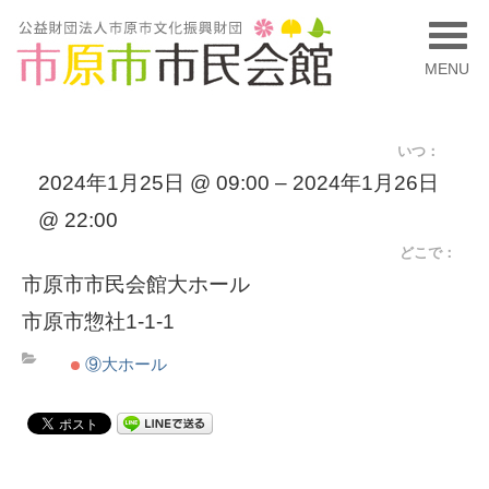
MENU
いつ：
2024年1月25日 @ 09:00 – 2024年1月26日
@ 22:00
どこで：
市原市市民会館大ホール
市原市惣社1-1-1
⑨大ホール