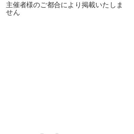
主催者様のご都合により掲載いたしま
せん