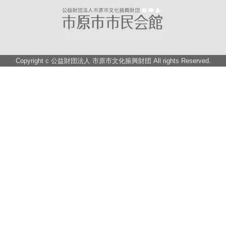
Copyright c
公益財団法人 市原市文化振興財団
All rights Reserved.