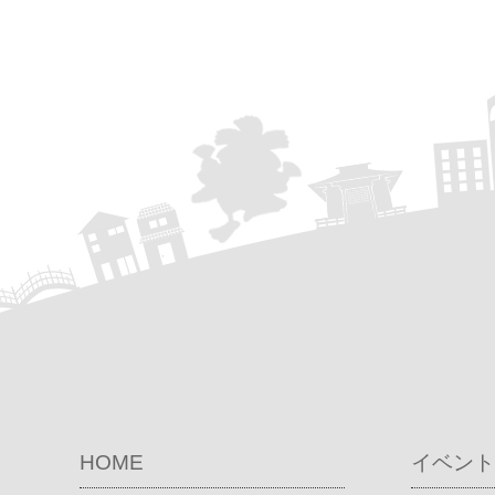
HOME
イベント