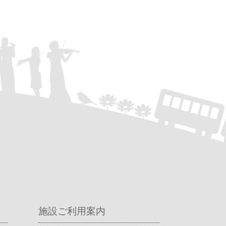
施設ご利用案内