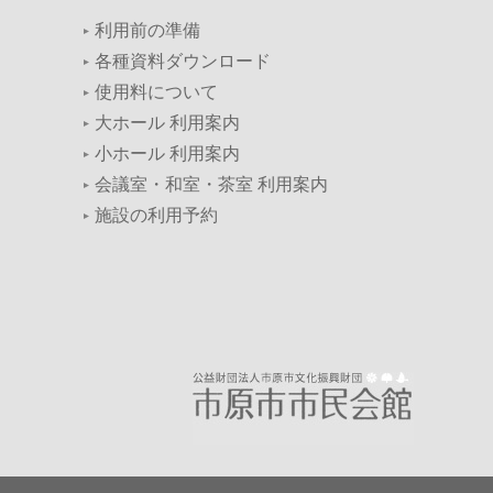
利用前の準備
各種資料ダウンロード
使用料について
大ホール 利用案内
小ホール 利用案内
会議室・和室・茶室 利用案内
施設の利用予約