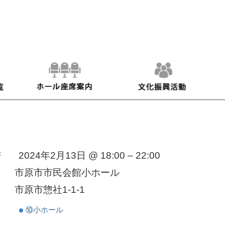
：
2024年2月13日 @ 18:00 – 22:00
市原市市民会館小ホール
市原市惣社1-1-1
⑩小ホール