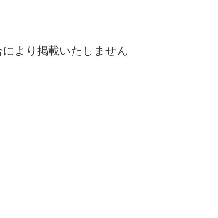
合により掲載いたしません