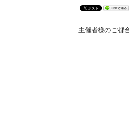
主催者様のご都