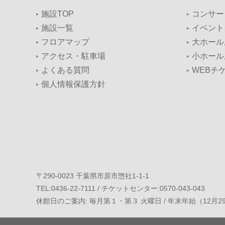
施設TOP
コンサー
施設一覧
イベント
フロアマップ
大ホール
アクセス・駐車場
小ホール
よくある質問
WEBチ
個人情報保護方針
〒290-0023 千葉県市原市惣社1-1-1
TEL:0436-22-7111 / チケットセンター:0570-043-043
休館日のご案内: 毎月第１・第３ 火曜日 / 年末年始（12月2