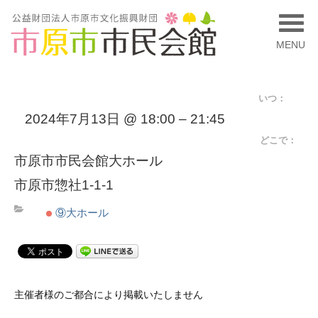
MENU
いつ：
2024年7月13日 @ 18:00 – 21:45
どこで：
市原市市民会館大ホール
市原市惣社1-1-1
⑨大ホール
主催者様のご都合により掲載いたしません