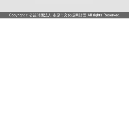
Copyright c
公益財団法人 市原市文化振興財団
All rights Reserved.