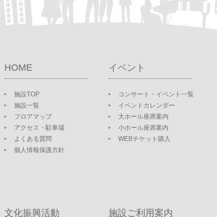
HOME
イベント
施設TOP
コンサート・イベント一覧
施設一覧
イベントカレンダー
フロアマップ
大ホール座席案内
アクセス・駐車場
小ホール座席案内
よくある質問
WEBチケット購入
個人情報保護方針
文化振興活動
施設ご利用案内