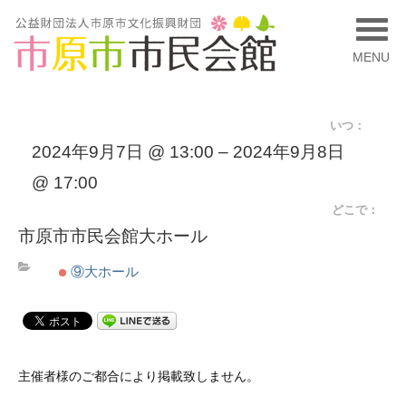
MENU
いつ：
2024年9月7日 @ 13:00 – 2024年9月8日
@ 17:00
どこで：
市原市市民会館大ホール
⑨大ホール
主催者様のご都合により掲載致しません。