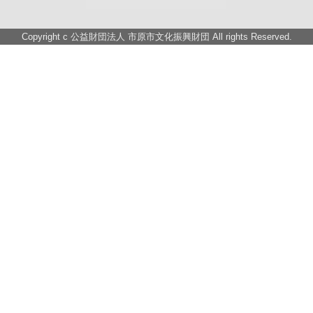
Copyright c
公益財団法人 市原市文化振興財団
All rights Reserved.