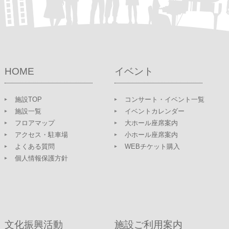
HOME
イベント
施設TOP
コンサート・イベント一覧
施設一覧
イベントカレンダー
フロアマップ
大ホール座席案内
アクセス・駐車場
小ホール座席案内
よくある質問
WEBチケット購入
個人情報保護方針
文化振興活動
施設ご利用案内