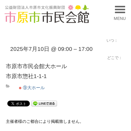
MENU
いつ：
2025年7月10日 @ 09:00 – 17:00
どこで：
市原市市民会館大ホール
市原市惣社1-1-1
⑨大ホール
主催者様のご都合により掲載致しません。