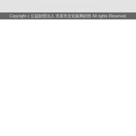
Copyright c
公益財団法人 市原市文化振興財団
All rights Reserved.