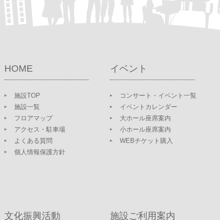
HOME
イベント
施設TOP
コンサート・イベント一覧
施設一覧
イベントカレンダー
フロアマップ
大ホール座席案内
アクセス・駐車場
小ホール座席案内
よくある質問
WEBチケット購入
個人情報保護方針
文化振興活動
施設ご利用案内