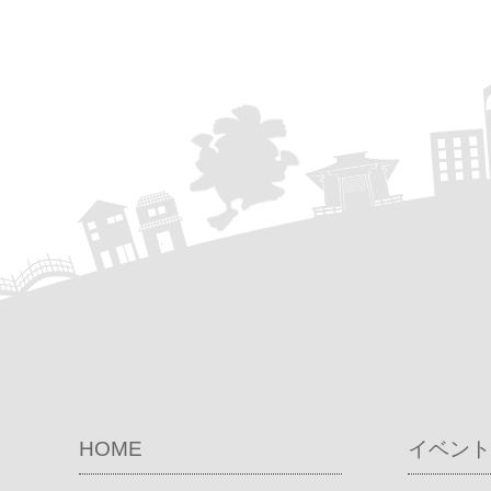
HOME
イベント