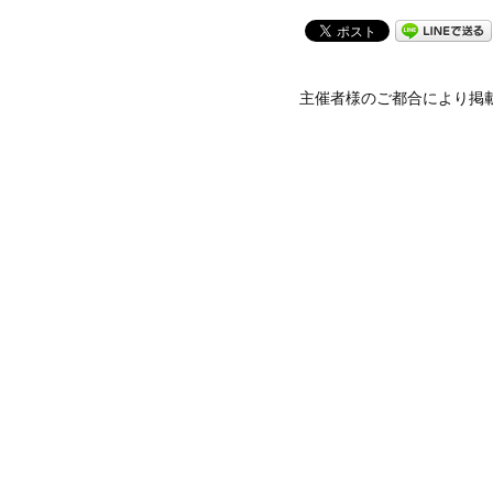
主催者様のご都合により掲