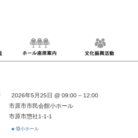
：
2026年5月25日 @ 09:00 – 12:00
市原市市民会館小ホール
市原市惣社1-1-1
⑩小ホール