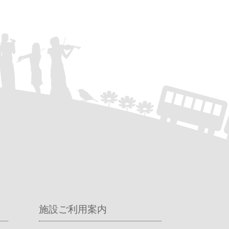
施設ご利用案内