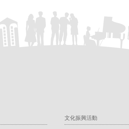
文化振興活動