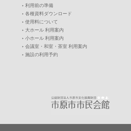
利用前の準備
各種資料ダウンロード
使用料について
大ホール 利用案内
小ホール 利用案内
会議室・和室・茶室 利用案内
施設の利用予約