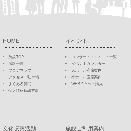
HOME
イベント
施設TOP
コンサート・イベント一覧
施設一覧
イベントカレンダー
フロアマップ
大ホール座席案内
アクセス・駐車場
小ホール座席案内
よくある質問
WEBチケット購入
個人情報保護方針
文化振興活動
施設ご利用案内