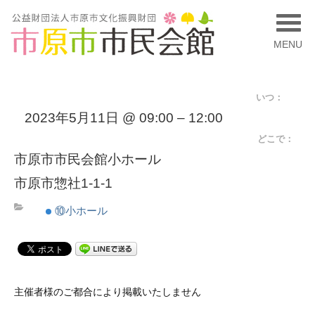
MENU
いつ：
2023年5月11日 @ 09:00 – 12:00
どこで：
市原市市民会館小ホール
市原市惣社1-1-1
⑩小ホール
主催者様のご都合により掲載いたしません