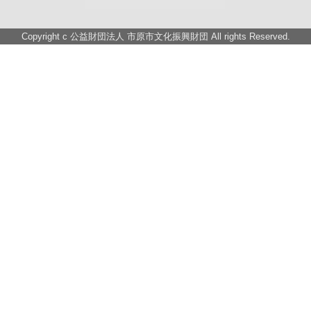
Copyright c
公益財団法人 市原市文化振興財団
All rights Reserved.