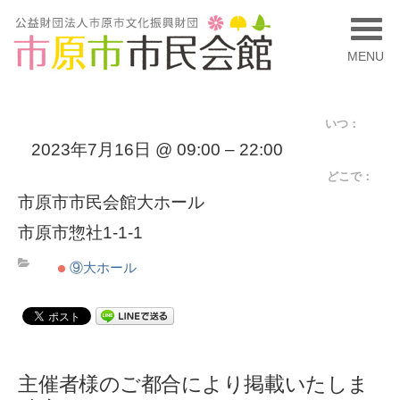
MENU
いつ：
2023年7月16日 @ 09:00 – 22:00
どこで：
市原市市民会館大ホール
市原市惣社1-1-1
⑨大ホール
主催者様のご都合により掲載いたしま