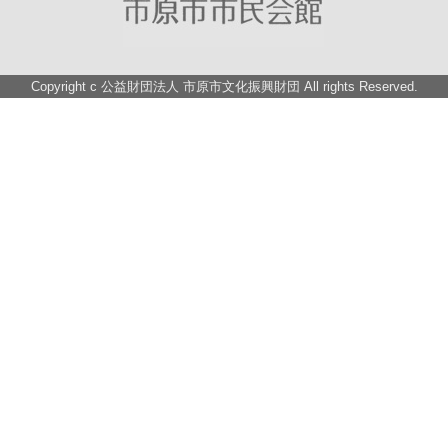
Copyright c
公益財団法人 市原市文化振興財団
All rights Reserved.