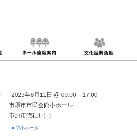
：
2023年8月11日 @ 09:00 – 17:00
市原市市民会館小ホール
市原市惣社1-1-1
⑩小ホール