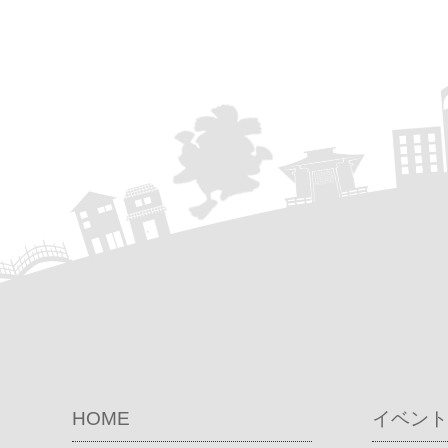
HOME
イベント