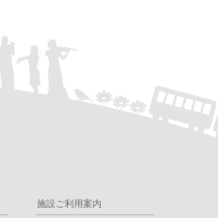
施設ご利用案内