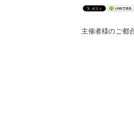
主催者様のご都