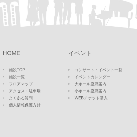
HOME
イベント
施設TOP
コンサート・イベント一覧
施設一覧
イベントカレンダー
フロアマップ
大ホール座席案内
アクセス・駐車場
小ホール座席案内
よくある質問
WEBチケット購入
個人情報保護方針