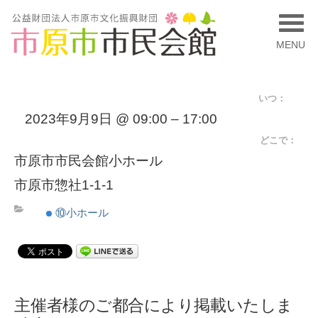
MENU
いつ：
2023年9月9日 @ 09:00 – 17:00
どこで：
市原市市民会館小ホール
市原市惣社1-1-1
⑩小ホール
主催者様のご都合により掲載いたしま