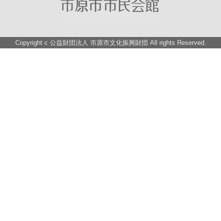
Copyright c
公益財団法人 市原市文化振興財団
All rights Reserved.