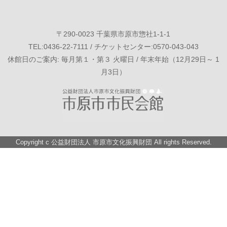
〒290-0023 千葉県市原市惣社1-1-1
TEL:0436-22-7111 / チケットセンター:0570-043-043
休館日のご案内: 毎月第１・第３ 火曜日 / 年末年始（12月29日～ 1
月3日）
Copyright c
公益財団法人 市原市文化振興財団
All rights Reserved.