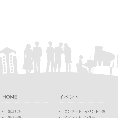
HOME
イベント
施設TOP
コンサート・イベント一覧
施設一覧
イベントカレンダー