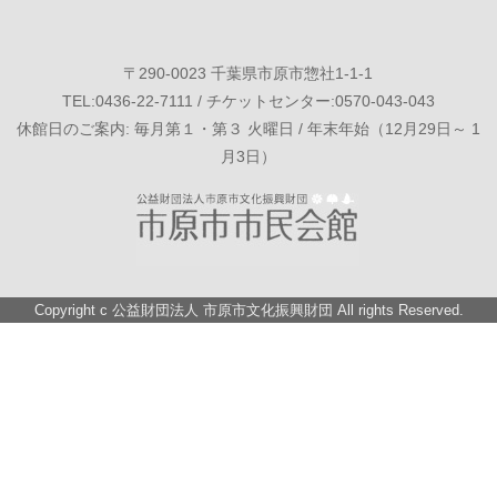
〒290-0023 千葉県市原市惣社1-1-1
TEL:0436-22-7111 / チケットセンター:0570-043-043
休館日のご案内: 毎月第１・第３ 火曜日 / 年末年始（12月29日～ 1
月3日）
Copyright c
公益財団法人 市原市文化振興財団
All rights Reserved.