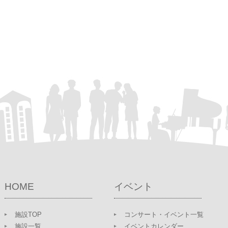
HOME
イベント
施設TOP
コンサート・イベント一覧
施設一覧
イベントカレンダー