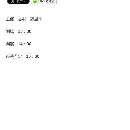
主催 吉村 万里子
開場 13：30
開演 14：00
終演予定 15：30