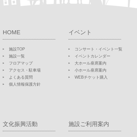
HOME
イベント
施設TOP
コンサート・イベント一覧
施設一覧
イベントカレンダー
フロアマップ
大ホール座席案内
アクセス・駐車場
小ホール座席案内
よくある質問
WEBチケット購入
個人情報保護方針
文化振興活動
施設ご利用案内