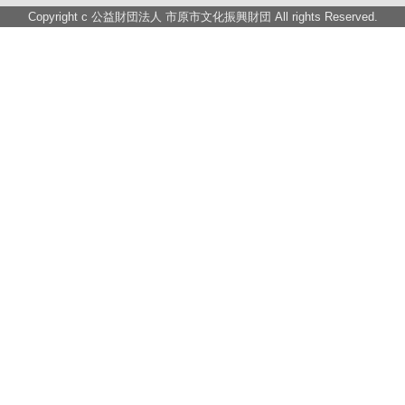
Copyright c
公益財団法人 市原市文化振興財団
All rights Reserved.