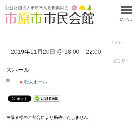
MENU
いつ：
2019年11月20日 @ 18:00 – 22:00
どこで：
大ホール
⑨大ホール
主催者様のご都合により掲載いたしません。