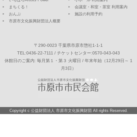
まちくる！
会議室・和室・茶室 利用案内
おんぷ
施設の利用予約
市原市文化振興財団法人概要
〒290-0023 千葉県市原市惣社1-1-1
TEL:0436-22-7111 / チケットセンター:0570-043-043
休館日のご案内: 毎月第１・第３ 火曜日 / 年末年始（12月29日～ 1
月3日）
Copyright c
公益財団法人 市原市文化振興財団
All rights Reserved.