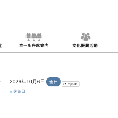
：
2026年10月6日
全日
Repeats
休館日