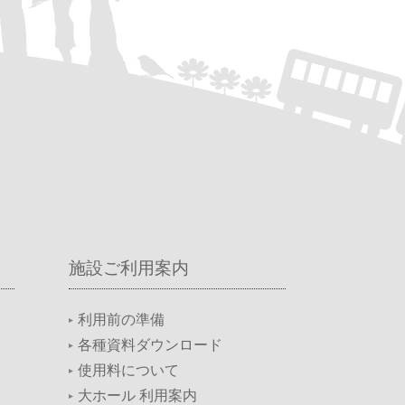
施設ご利用案内
利用前の準備
各種資料ダウンロード
使用料について
大ホール 利用案内