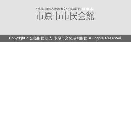
Copyright c
公益財団法人 市原市文化振興財団
All rights Reserved.