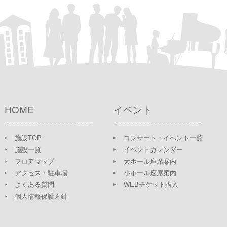
HOME
イベント
施設TOP
コンサート・イベント一覧
施設一覧
イベントカレンダー
フロアマップ
大ホール座席案内
アクセス・駐車場
小ホール座席案内
よくある質問
WEBチケット購入
個人情報保護方針