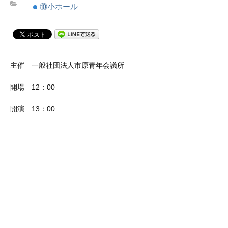
⑩小ホール
主催 一般社団法人市原青年会議所
開場 12：00
開演 13：00