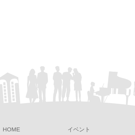
HOME
イベント