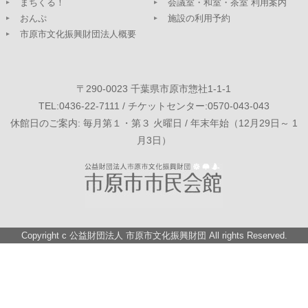
まちくる！
会議室・和室・茶室 利用案内
おんぷ
施設の利用予約
市原市文化振興財団法人概要
〒290-0023 千葉県市原市惣社1-1-1
TEL:0436-22-7111 / チケットセンター:0570-043-043
休館日のご案内: 毎月第１・第３ 火曜日 / 年末年始（12月29日～ 1
月3日）
Copyright c
公益財団法人 市原市文化振興財団
All rights Reserved.