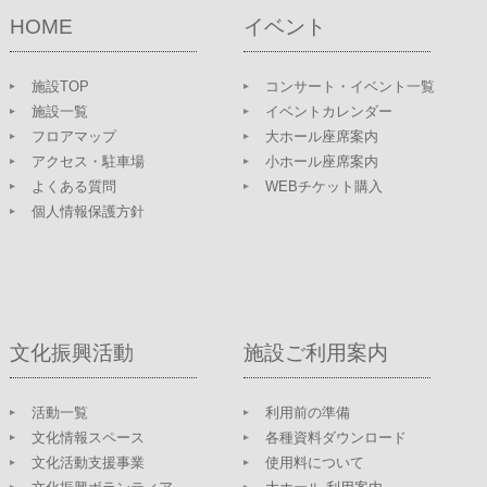
HOME
イベント
施設TOP
コンサート・イベント一覧
施設一覧
イベントカレンダー
フロアマップ
大ホール座席案内
アクセス・駐車場
小ホール座席案内
よくある質問
WEBチケット購入
個人情報保護方針
文化振興活動
施設ご利用案内
活動一覧
利用前の準備
文化情報スペース
各種資料ダウンロード
文化活動支援事業
使用料について