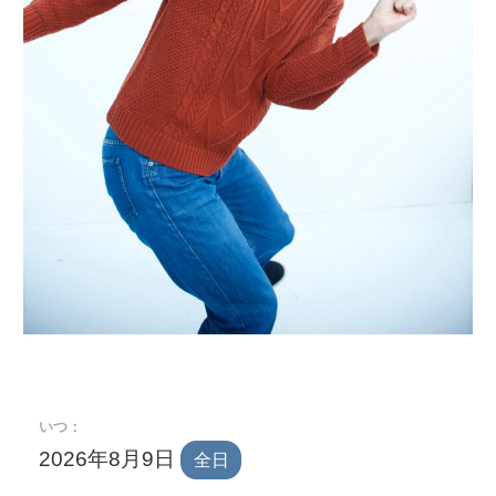
いつ：
2026年8月9日
全日