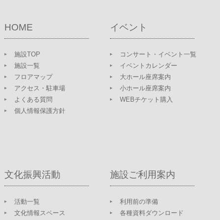
HOME
イベント
施設TOP
コンサート・イベント一覧
施設一覧
イベントカレンダー
フロアマップ
大ホール座席案内
アクセス・駐車場
小ホール座席案内
よくある質問
WEBチケット購入
個人情報保護方針
文化振興活動
施設ご利用案内
活動一覧
利用前の準備
文化情報スペース
各種資料ダウンロード