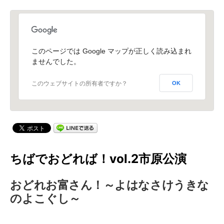
このページでは Google マップが正しく読み込まれ
ませんでした。
このウェブサイトの所有者ですか？
OK
ちばでおどれば！vol.2市原公演
おどれお富さん！～よはなさけうきな
のよこぐし～