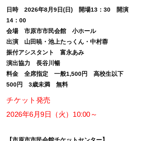
日時 2026年8月9日(日) 開場13：30 開演
14：00
会場 市原市市民会館 小ホール
出演 山田暁・池上たっくん・中村蓉
振付アシスタント 富永あみ
演出協力 長谷川暢
料金 全席指定 一般1,500円 高校生以下
500円 3歳未満 無料
チケット発売
2026年6月9日（火）10:00～
【市原市市民会館チケットセンター】