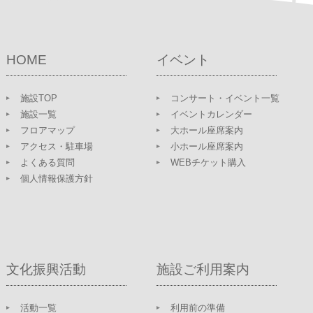
HOME
イベント
施設TOP
コンサート・イベント一覧
施設一覧
イベントカレンダー
フロアマップ
大ホール座席案内
アクセス・駐車場
小ホール座席案内
よくある質問
WEBチケット購入
個人情報保護方針
文化振興活動
施設ご利用案内
活動一覧
利用前の準備