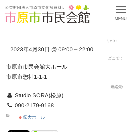
MENU
いつ：
2023年4月30日 @ 09:00 – 22:00
どこで：
市原市市民会館大ホール
市原市惣社1-1-1
連絡先:
Studio SORA(松原)
090-2179-9168
⑨大ホール