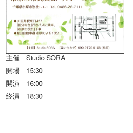
主催 Studio SORA
開場 15:30
開演 16:00
終演 18:30