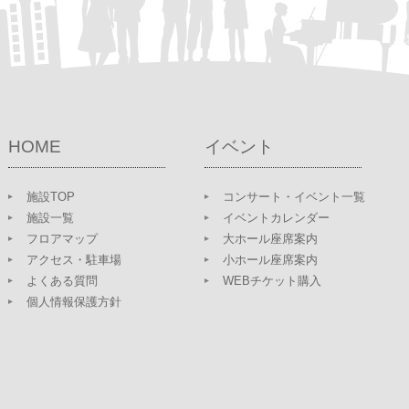
HOME
イベント
施設TOP
コンサート・イベント一覧
施設一覧
イベントカレンダー
フロアマップ
大ホール座席案内
アクセス・駐車場
小ホール座席案内
よくある質問
WEBチケット購入
個人情報保護方針