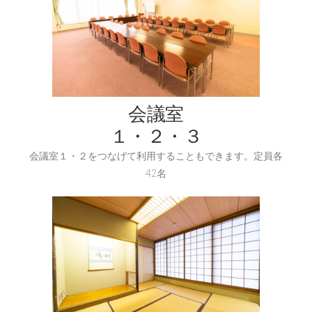
会議室
１・２・３
会議室１・２をつなげて利用することもできます。定員各
42名