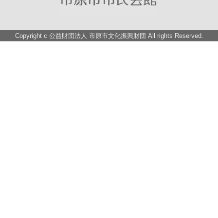
Copyright c
公益財団法人 市原市文化振興財団
All rights Reserved.