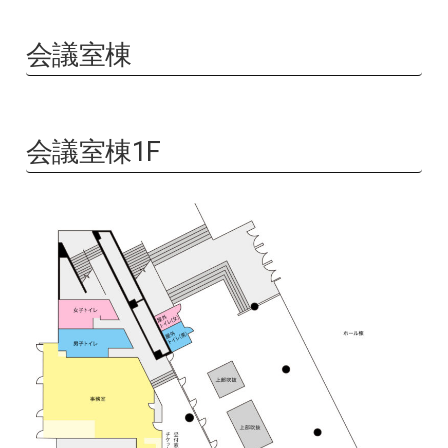
会議室棟
会議室棟1F