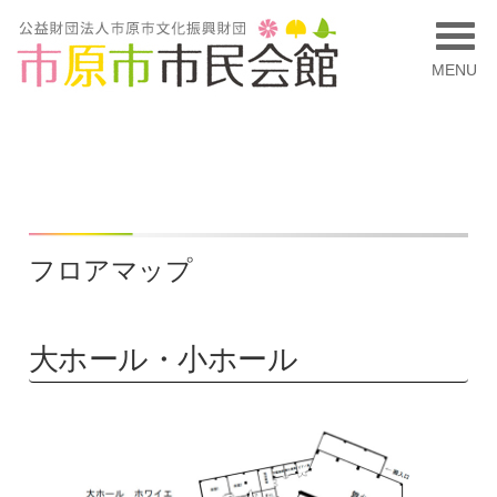
MENU
フロアマップ
大ホール・小ホール