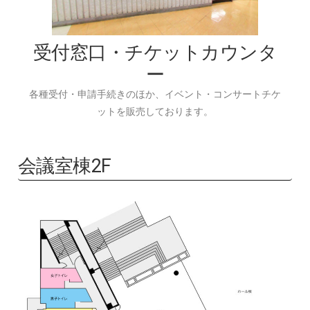
受付窓口・チケットカウンタ
ー
各種受付・申請手続きのほか、イベント・コンサートチケ
ットを販売しております。
会議室棟2F