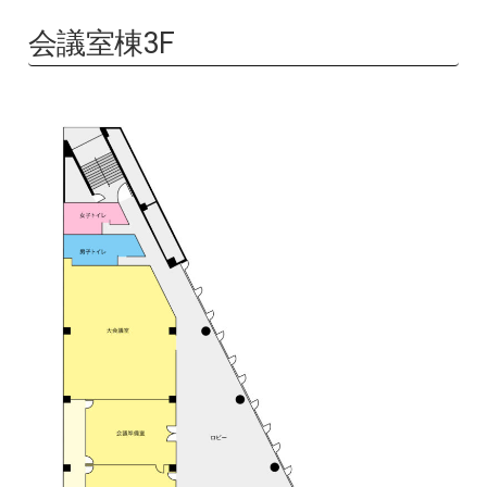
会議室棟3F