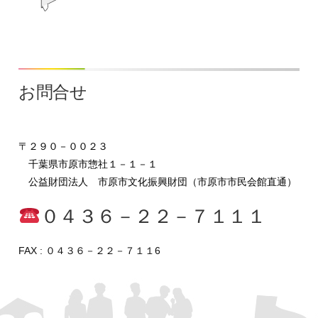
お問合せ
〒２９０－００２３
千葉県市原市惣社１－１－１
公益財団法人 市原市文化振興財団（市原市市民会館直通）
０４３６－２２－７１１１
FAX :
０４３６－２２－７１１6