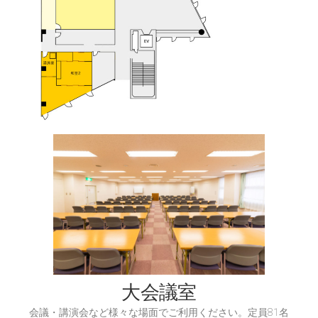
大会議室
会議・講演会など様々な場面でご利用ください。定員81名