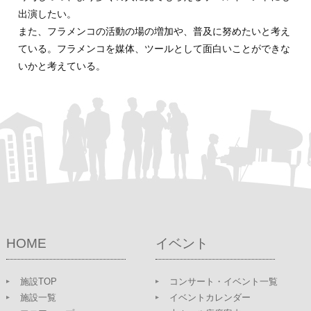
出演したい。
また、フラメンコの活動の場の増加や、普及に努めたいと考え
ている。フラメンコを媒体、ツールとして面白いことができな
いかと考えている。
HOME
イベント
施設TOP
コンサート・イベント一覧
施設一覧
イベントカレンダー