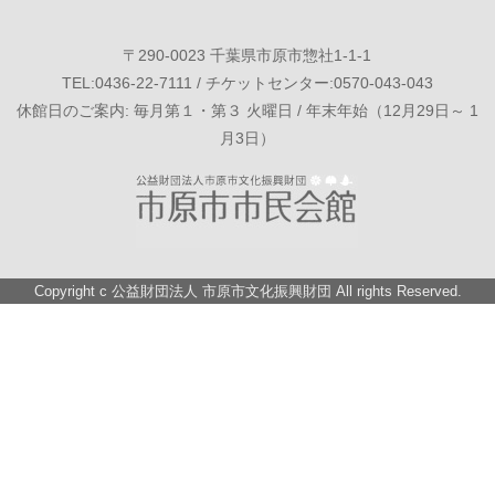
〒290-0023 千葉県市原市惣社1-1-1
TEL:0436-22-7111 / チケットセンター:0570-043-043
休館日のご案内: 毎月第１・第３ 火曜日 / 年末年始（12月29日～ 1
月3日）
Copyright c
公益財団法人 市原市文化振興財団
All rights Reserved.